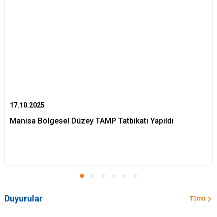
17.10.2025
Manisa Bölgesel Düzey TAMP Tatbikatı Yapıldı
Duyurular
Tümü