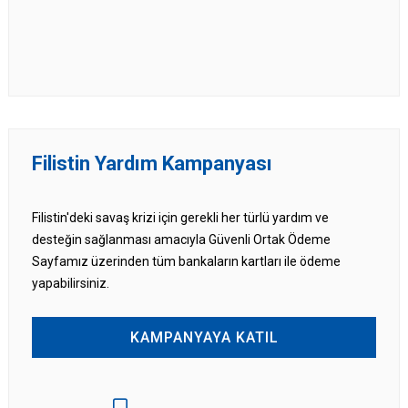
Filistin Yardım Kampanyası
Filistin'deki savaş krizi için gerekli her türlü yardım ve
desteğin sağlanması amacıyla Güvenli Ortak Ödeme
Sayfamız üzerinden tüm bankaların kartları ile ödeme
yapabilirsiniz.
KAMPANYAYA KATIL