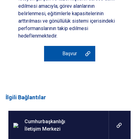
edilmesi amacıyla; görev alanlarının
belirlenmesi, eğitimlerle kapasitelerinin
arttırılması ve gönüllülük sistemi içerisindeki
performanslarının takip edilmesi
hedeflenmektedir.
Başvur
İlgili Bağlantılar
Cumhurbaşkanlığı
İletişim Merkezi